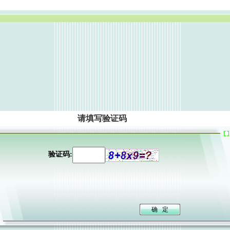
请填写验证码
验证码: